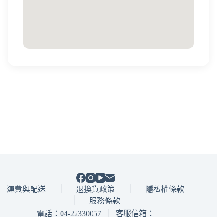
運費與配送
退換貨政策
隱私權條款
服務條款
電話：04-22330057
│
客服信箱：