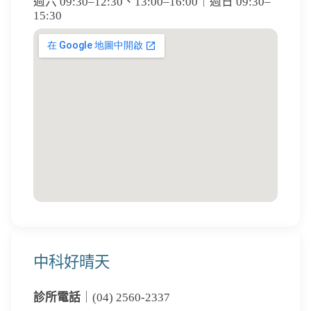
週六 09:30–12:30、13:00–16:00｜週日 09:30–
15:30
中科好晴天
診所電話
｜(04) 2560-2337