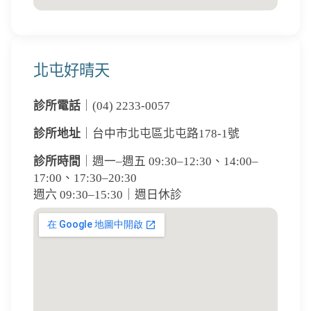
北屯好晴天
診所電話
｜(04) 2233-0057
診所地址
｜台中市北屯區北屯路178-1號
診所時間
｜週一–週五 09:30–12:30、14:00–
17:00、17:30–20:30
週六 09:30–15:30｜週日休診