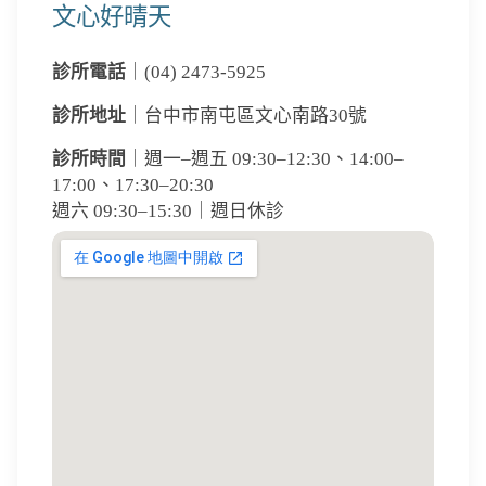
文心好晴天
診所電話
｜(04) 2473-5925
診所地址
｜台中市南屯區文心南路30號
診所時間
｜週一–週五 09:30–12:30、14:00–
17:00、17:30–20:30
週六 09:30–15:30｜週日休診