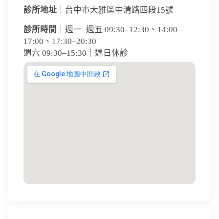
診所地址
｜台中市大雅區中清路四段15號
診所時間
｜週一–週五 09:30–12:30、14:00–
17:00、17:30–20:30
週六 09:30–15:30｜週日休診