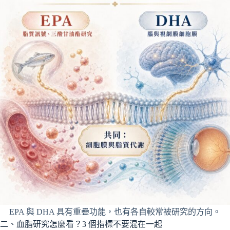
EPA 與 DHA 具有重疊功能，也有各自較常被研究的方向。
二、血脂研究怎麼看？3 個指標不要混在一起