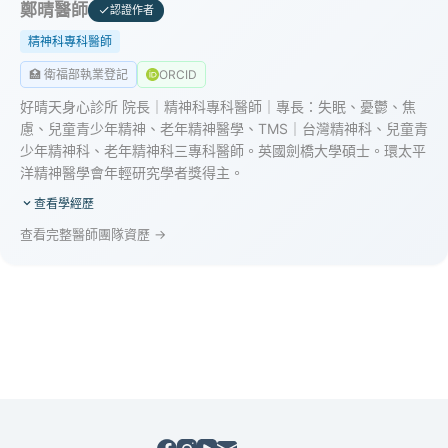
鄭晴醫師
認證作者
精神科專科醫師
🏥 衛福部執業登記
ORCID
好晴天身心診所 院長｜精神科專科醫師｜專長：失眠、憂鬱、焦
慮、兒童青少年精神、老年精神醫學、TMS｜台灣精神科、兒童青
少年精神科、老年精神科三專科醫師。英國劍橋大學碩士。環太平
洋精神醫學會年輕研究學者獎得主。
查看學經歷
查看完整醫師團隊資歷 →