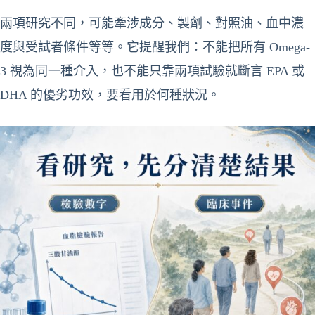
兩項研究不同，可能牽涉成分、製劑、對照油、血中濃
度與受試者條件等等。它提醒我們：不能把所有 Omega-
3 視為同一種介入，也不能只靠兩項試驗就斷言 EPA 或
DHA 的優劣功效，要看用於何種狀況。