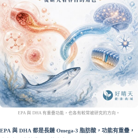
EPA 與 DHA 有重疊功能，也各有較常被研究的方向。
EPA 與 DHA 都是長鏈 Omega-3 脂肪酸，功能有重疊，