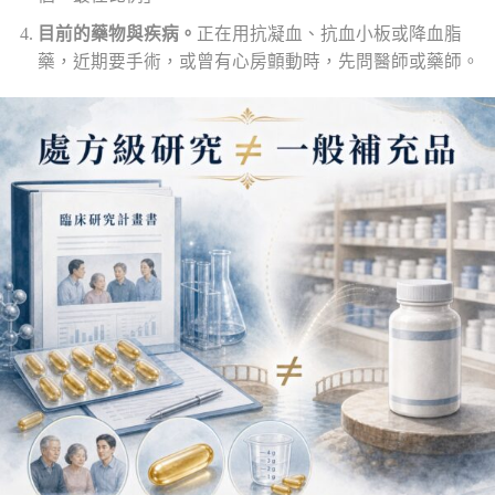
目前的藥物與疾病。
正在用抗凝血、抗血小板或降血脂
藥，近期要手術，或曾有心房顫動時，先問醫師或藥師。