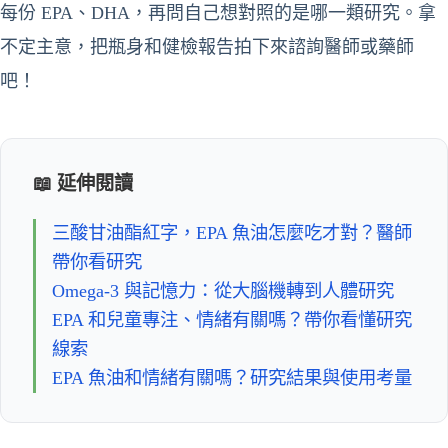
每份 EPA、DHA，再問自己想對照的是哪一類研究。拿
不定主意，把瓶身和健檢報告拍下來諮詢醫師或藥師
吧！
📖 延伸閱讀
三酸甘油酯紅字，EPA 魚油怎麼吃才對？醫師
帶你看研究
Omega-3 與記憶力：從大腦機轉到人體研究
EPA 和兒童專注、情緒有關嗎？帶你看懂研究
線索
EPA 魚油和情緒有關嗎？研究結果與使用考量