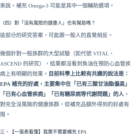
來說，補充 Omega-3 可能是其中一個輔助選項。
（四）對「沒有風險的健康人」也有幫助嗎？
這部分的研究答案，可能跟一般人的直覺相反。
幾個針對一般族群的大型試驗（如代號 VITAL、
ASCEND 的研究），結果都沒看到魚油在預防心血管疾
病上有明顯的效果。
目前科學上比較有共識的說法是：
EPA 補充的好處，主要集中在「已有三酸甘油酯偏高」
「已有心血管疾病」「已有糖尿病等代謝問題」的人
。
對完全沒風險的健康族群，從補充品額外得到的好處有
限。
三、【一張表看懂】我需不需要補充 EPA