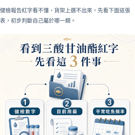
健檢報告紅字看不懂、貨架上選不出來，先看下面這張
表，初步判斷自己屬於哪一類。