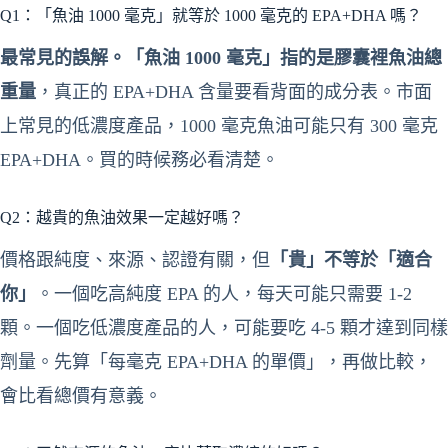
Q1：「魚油 1000 毫克」就等於 1000 毫克的 EPA+DHA 嗎？
最常見的誤解。「魚油 1000 毫克」指的是膠囊裡魚油總
重量
，真正的 EPA+DHA 含量要看背面的成分表。市面
上常見的低濃度產品，1000 毫克魚油可能只有 300 毫克
EPA+DHA。買的時候務必看清楚。
Q2：越貴的魚油效果一定越好嗎？
價格跟純度、來源、認證有關，但
「貴」不等於「適合
你」
。一個吃高純度 EPA 的人，每天可能只需要 1-2
顆。一個吃低濃度產品的人，可能要吃 4-5 顆才達到同樣
劑量。先算「每毫克 EPA+DHA 的單價」，再做比較，
會比看總價有意義。