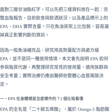
面對三酸甘油酯紅字，可以先把三樣資料放在一起：完
整血脂報告、目前飲食與飲酒狀況，以及產品標示上的
EPA、DHA 實際含量。只在魚油貨架上比包裝，容易漏
掉真正影響判斷的資訊。
因為一般魚油補充品、研究用高劑量配方與處方級
EPA，並不是同一種使用情境。本文會先說明 EPA 如何
參與脂質代謝，再整理研究常見的使用量、適用族群與
安全考量；實際治療仍應由醫師依整體心血管風險決
定。
一、EPA 在身體裡是怎麼運作的？2 個比喻看懂
EPA 的全名是「二十碳五烯酸」，屬於 Omega-3 脂肪酸