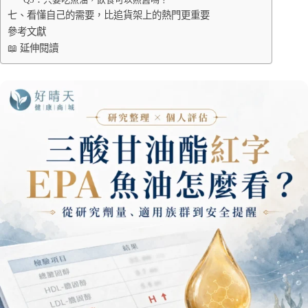
七、看懂自己的需要，比追貨架上的熱門更重要
參考文獻
📖 延伸閱讀