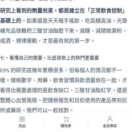
研究上看到的劑量效果，都是建立在「正常飲食控制」
基礎上的
。如果還是天天喝手搖飲、吃高糖高油，光靠
補充品很難把三酸甘油酯壓下來。減糖、減精緻澱粉、
戒酒、規律運動，才是最有效的第一步。
七、看懂自己的需要，比追貨架上的熱門更重要
EPA 的研究這幾年累積很多，但每個人的情況都不一
樣。健檢數字、用藥、飲食習慣與飲酒量放在一起，才
看得出需要處理的是飲食缺口、三酸甘油酯紅字，還是
整體心血管風險。把健檢報告和目前使用的產品帶到診
所或藥局，我們可以一起核對。
商品
購物車
會員專區
參考文獻