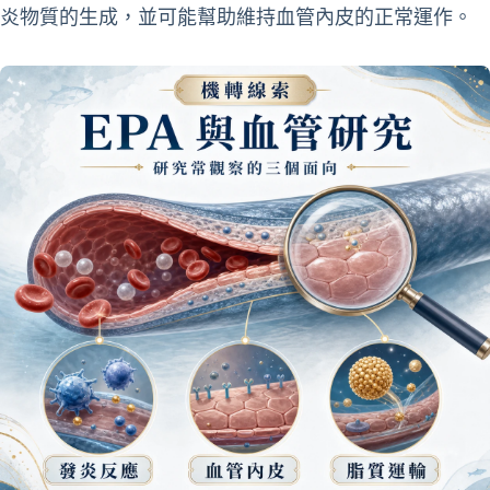
炎物質的生成，並可能幫助維持血管內皮的正常運作。