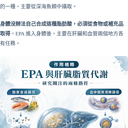
的一種，主要從深海魚類中攝取。
身體沒辦法自己合成這種脂肪酸，必須從食物或補充品
取得
。EPA 進入身體後，主要在肝臟和血管兩個地方各
有任務。