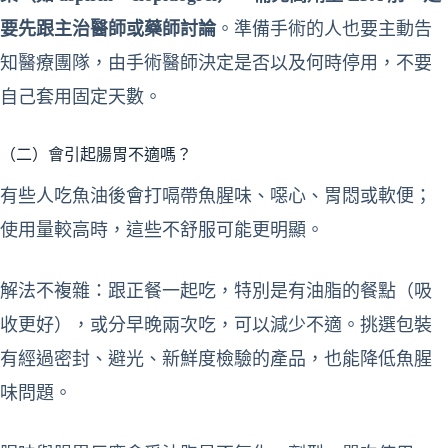
要先跟主治醫師或藥師討論
。準備手術的人也要主動告
知醫療團隊，由手術醫師決定是否以及何時停用，不要
自己套用固定天數。
（二）會引起腸胃不適嗎？
有些人吃魚油後會打嗝帶魚腥味、噁心、胃悶或軟便；
使用量較高時，這些不舒服可能更明顯。
解法不複雜：跟正餐一起吃，特別是有油脂的餐點（吸
收更好），或分早晚兩次吃，可以減少不適。挑選包裝
有經過密封、避光、新鮮度檢驗的產品，也能降低魚腥
味問題。