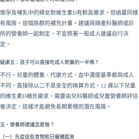
懷孕及哺乳中的婦女對維生素D有較高需求，但過量同樣
有風險。這個族群的補充計畫，建議與婦產科醫師或診
所的營養師一起制定，不宜照著一般成人建議自行決
定。
疑慮五：孩子可以直接吃成人劑量的一半嗎？
不行。兒童的體重、代謝方式、血中濃度基準都與成人
不同，直接除以二不是安全的換算方式。12 歲以下兒童
的維生素D補充需求，需要由兒科醫師或兒童營養師評估
後決定，這樣才能避免長期累積的潛在風險。
五、營養師建議怎麼做？
（一）先從這些食物和日曬補起來