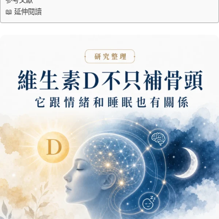
📖 延伸閱讀