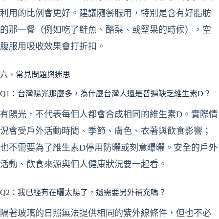
利用的比例會更好。建議隨餐服用，特別是含有好脂肪
的那一餐（例如吃了鮭魚、酪梨、或堅果的時候），空
腹服用吸收效果會打折扣。
六、常見問題與迷思
Q1：台灣陽光那麼多，為什麼台灣人還是普遍缺乏維生素D？
有陽光，不代表每個人都會合成相同的維生素D。實際情
況會受戶外活動時間、季節、膚色、衣著與飲食影響；
也不需要為了維生素D停用防曬或刻意曝曬。安全的戶外
活動、飲食來源與個人健康狀況要一起看。
Q2：我已經有在曬太陽了，還需要另外補充嗎？
隔著玻璃的日照無法提供相同的紫外線條件，但也不必