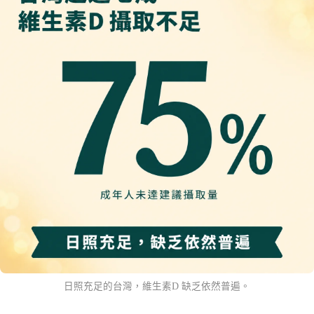
日照充足的台灣，維生素D 缺乏依然普遍。