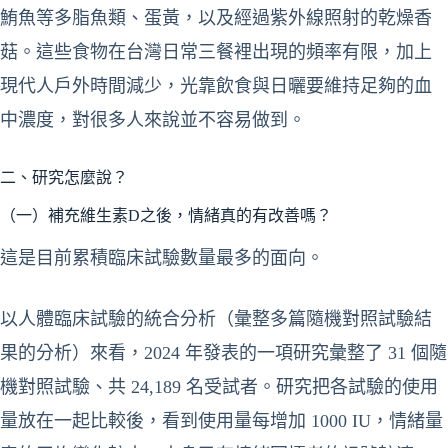
鮪魚等多脂魚類、蛋黃，以及經過紫外線照射的乾燥香
菇。這些食物在台灣日常三餐裡出現的頻率有限，加上
現代人戶外時間減少，光靠飲食與日曬要維持足夠的血
中濃度，對很多人來說並不容易做到。
二、研究怎麼說？
（一）補充維生素D之後，情緒真的有改善嗎？
這是目前累積臨床試驗數量最多的面向。
以人體臨床試驗的統合分析（彙整多篇隨機對照試驗結
果的分析）來看，2024 年發表的一項研究彙整了 31 個隨
機對照試驗、共 24,189 名受試者。研究把各試驗的使用
量放在一起比較後，看到使用量每增加 1000 IU，情緒量