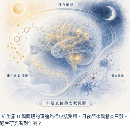
維生素 D 與睡眠的理論路徑包括受體、日夜節律與發炎訊號。
觀察研究看到什麼？