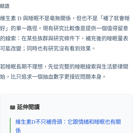
結語
維生素 D 與睡眠不是毫無關係，但也不是「補了就會睡
好」的單一路徑。現有研究比較像是提供一個值得留意
的線索：在某些族群與研究條件下，補充後的睡眠量表
可能改變；同時也有研究沒有看到效果。
若睡眠長期不理想，先從完整的睡眠線索與生活節律開
始，比只追求一個抽血數字更接近問題本身。
📖 延伸閱讀
維生素D不只補骨頭：它跟情緒和睡眠也有關
係