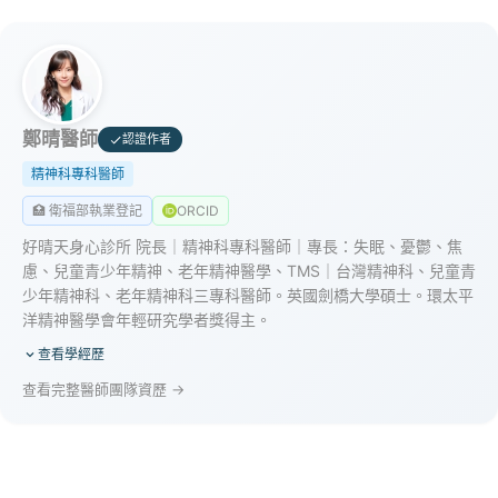
鄭晴醫師
認證作者
精神科專科醫師
🏥 衛福部執業登記
ORCID
好晴天身心診所 院長｜精神科專科醫師｜專長：失眠、憂鬱、焦
慮、兒童青少年精神、老年精神醫學、TMS｜台灣精神科、兒童青
少年精神科、老年精神科三專科醫師。英國劍橋大學碩士。環太平
洋精神醫學會年輕研究學者獎得主。
查看學經歷
查看完整醫師團隊資歷 →