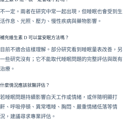
不一定。兩者在研究中常一起出現，但睡眠也會受到生
活作息、光照、壓力、慢性疾病與藥物影響。
補充維生素 D 可以當安眠方法嗎？
目前不適合這樣理解。部分研究看到睡眠量表改善，另
一些研究沒有；它不能取代睡眠問題的完整評估與既有
治療。
什麼情況應該就醫評估？
若睡眠問題持續影響白天工作或情緒，或伴隨明顯打
鼾、呼吸停頓、異常嗜睡、胸悶、嚴重情緒低落等情
況，建議尋求專業評估。