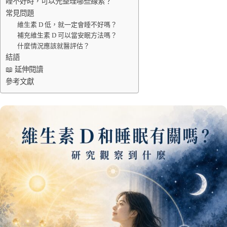
睡不好時，可以先整理哪些線索？
常見問題
維生素 D 低，就一定會睡不好嗎？
補充維生素 D 可以當安眠方法嗎？
什麼情況應該就醫評估？
結語
📖 延伸閱讀
參考文獻