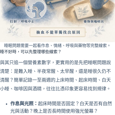
睡眠問題需要一起看作息、情緒、呼吸與藥物等完整線索。
睡不好時，可以先整理哪些線索？
與其只追一個營養素數字，更實用的是先把睡眠問題說
清楚：是難入睡、半夜常醒、太早醒，還是睡很久仍不
清醒？簡單記錄一至兩週的上床時間、起床時間、白天
小睡、咖啡因與酒精，往往比憑印象更容易找到規律。
作息與光照：
起床時間是否固定？白天是否有自然
光與活動？晚上是否長時間使用強光螢幕？