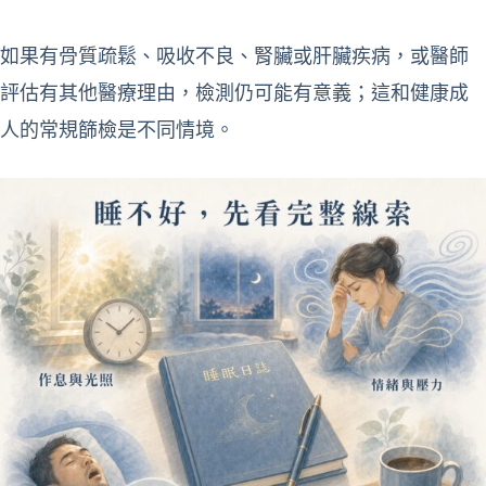
如果有骨質疏鬆、吸收不良、腎臟或肝臟疾病，或醫師
評估有其他醫療理由，檢測仍可能有意義；這和健康成
人的常規篩檢是不同情境。